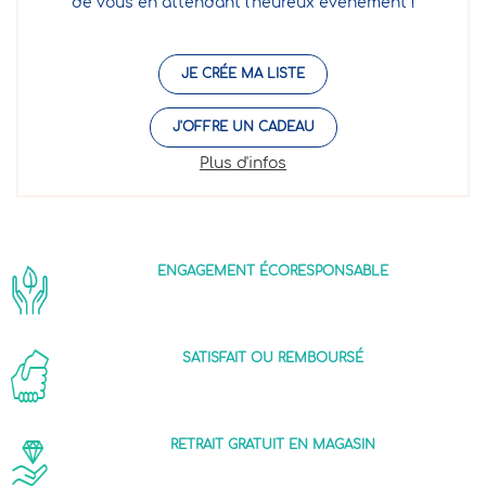
de vous en attendant l'heureux événement !
JE CRÉE MA LISTE
J'OFFRE UN CADEAU
Plus d'infos
ENGAGEMENT ÉCORESPONSABLE
SATISFAIT OU REMBOURSÉ
RETRAIT GRATUIT EN MAGASIN