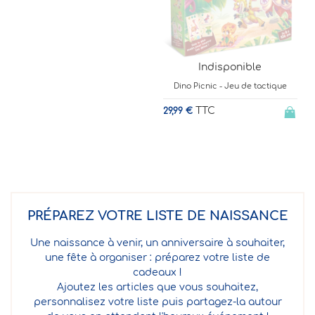
Indisponible
Dino Picnic - Jeu de tactique
TTC
29,99 €
PRÉPAREZ VOTRE LISTE DE NAISSANCE
Une naissance à venir, un anniversaire à souhaiter,
une fête à organiser : préparez votre liste de
cadeaux !
Ajoutez les articles que vous souhaitez,
personnalisez votre liste puis partagez-la autour