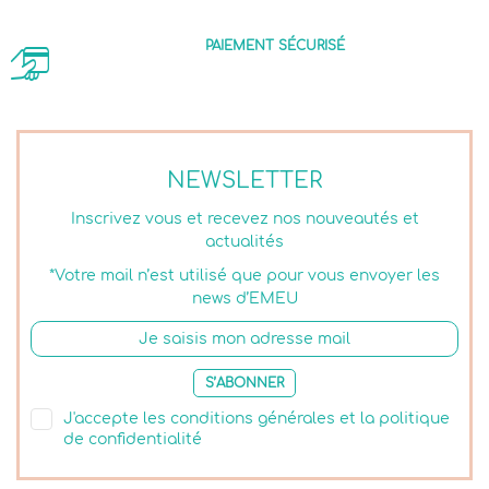
PAIEMENT SÉCURISÉ
NEWSLETTER
Inscrivez vous et recevez nos nouveautés et
actualités
*Votre mail n’est utilisé que pour vous envoyer les
news d’EMEU
S’ABONNER
J'accepte les conditions générales et la politique
de confidentialité