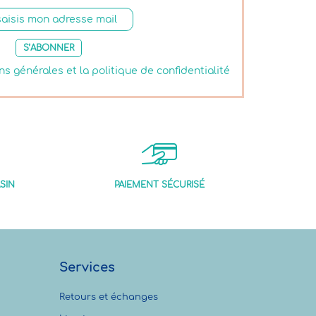
S’ABONNER
ns générales et la politique de confidentialité
SIN
PAIEMENT SÉCURISÉ
Services
Retours et échanges