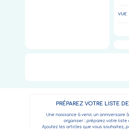
VUE
PRÉPAREZ VOTRE LISTE D
Une naissance à venir, un anniversaire à
organiser : préparez votre liste
Ajoutez les articles que vous souhaitez, p