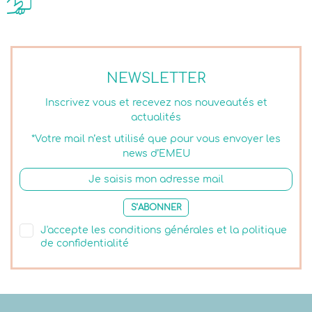
NEWSLETTER
Inscrivez vous et recevez nos nouveautés et
actualités
*Votre mail n’est utilisé que pour vous envoyer les
news d’EMEU
S’ABONNER
J'accepte les conditions générales et la politique
de confidentialité