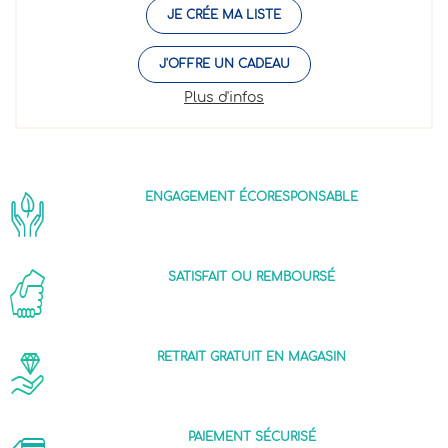
JE CRÉE MA LISTE
J'OFFRE UN CADEAU
Plus d'infos
ENGAGEMENT ÉCORESPONSABLE
SATISFAIT OU REMBOURSÉ
RETRAIT GRATUIT EN MAGASIN
PAIEMENT SÉCURISÉ