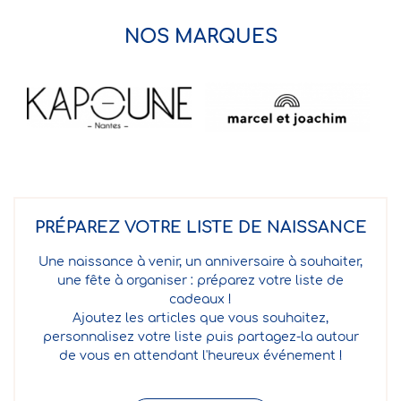
NOS MARQUES
PRÉPAREZ VOTRE LISTE DE NAISSANCE
Une naissance à venir, un anniversaire à souhaiter,
une fête à organiser : préparez votre liste de
cadeaux !
Ajoutez les articles que vous souhaitez,
personnalisez votre liste puis partagez-la autour
de vous en attendant l'heureux événement !