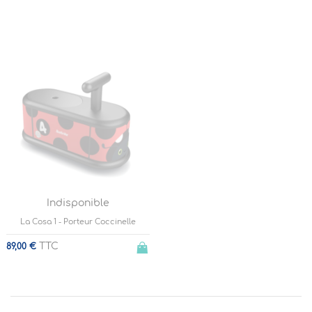
Indisponible
La Cosa 1 - Porteur Coccinelle
TTC
89,00 €