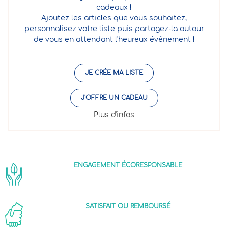
cadeaux !
Ajoutez les articles que vous souhaitez,
personnalisez votre liste puis partagez-la autour
de vous en attendant l'heureux événement !
JE CRÉE MA LISTE
J'OFFRE UN CADEAU
Plus d'infos
ENGAGEMENT ÉCORESPONSABLE
SATISFAIT OU REMBOURSÉ