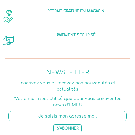
RETRAIT GRATUIT EN MAGASIN
PAIEMENT SÉCURISÉ
NEWSLETTER
Inscrivez vous et recevez nos nouveautés et
actualités
*Votre mail n’est utilisé que pour vous envoyer les
news d’EMEU
S’ABONNER