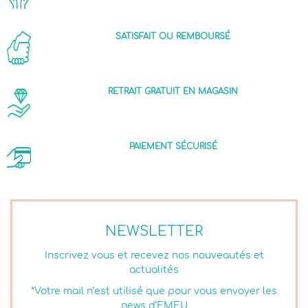
SATISFAIT OU REMBOURSÉ
RETRAIT GRATUIT EN MAGASIN
PAIEMENT SÉCURISÉ
NEWSLETTER
Inscrivez vous et recevez nos nouveautés et
actualités
*Votre mail n’est utilisé que pour vous envoyer les
news d’EMEU