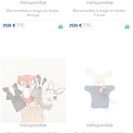
Indisponible
Indisponible
Marionnettes à doigts en feutre -
Marionnettes à doigts en feutre -
Afrique
Ferme
TTC
TTC
29,00 €
29,00 €
Indisponible
Indisponible