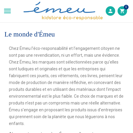
0

person
shopping_cart
Le monde d'Émeu
Chez Émeu l’éco-responsabilité et l’engagement citoyen ne
sont pas une revendication, ni un effort, mais une évidence.
Chez Émeu, les marques sont sélectionnées parce qu’elles
sont ludiques et originales et que les entreprises qui
fabriquent ces jouets, ces vêtements, ces livres, pensent leur
mode de production de manière réfléchie, en concevant des
produits durables et en utilisant des matériaux dont l’impact
environnemental est le plus faible. Ce choix de marques et de
produits n’est pas un compromis mais une réelle alternative.
Émeu s’engage en proposant les produits issus d’entreprises
qui prennent soin de la planète que nous léguerons à nos
enfants.