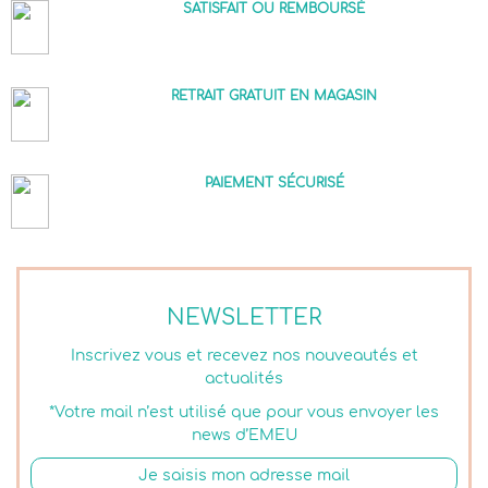
SATISFAIT OU REMBOURSÉ
RETRAIT GRATUIT EN MAGASIN
PAIEMENT SÉCURISÉ
NEWSLETTER
Inscrivez vous et recevez nos nouveautés et
actualités
*Votre mail n’est utilisé que pour vous envoyer les
news d’EMEU