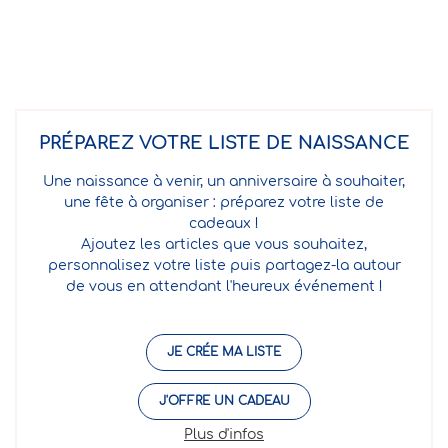
PRÉPAREZ VOTRE LISTE DE NAISSANCE
Une naissance à venir, un anniversaire à souhaiter,
une fête à organiser : préparez votre liste de
cadeaux !
Ajoutez les articles que vous souhaitez,
personnalisez votre liste puis partagez-la autour
de vous en attendant l'heureux événement !
JE CRÉE MA LISTE
J'OFFRE UN CADEAU
Plus d'infos