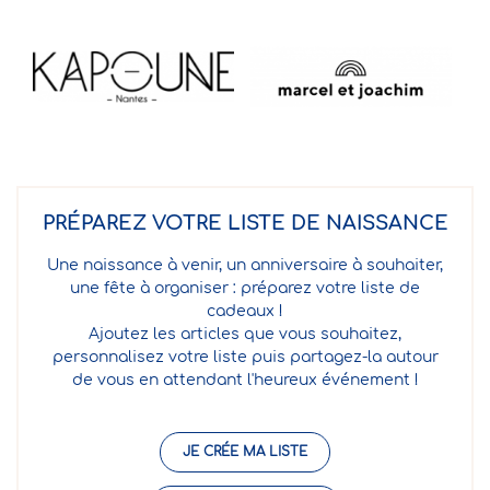
PRÉPAREZ VOTRE LISTE DE NAISSANCE
Une naissance à venir, un anniversaire à souhaiter,
une fête à organiser : préparez votre liste de
cadeaux !
Ajoutez les articles que vous souhaitez,
personnalisez votre liste puis partagez-la autour
de vous en attendant l'heureux événement !
JE CRÉE MA LISTE