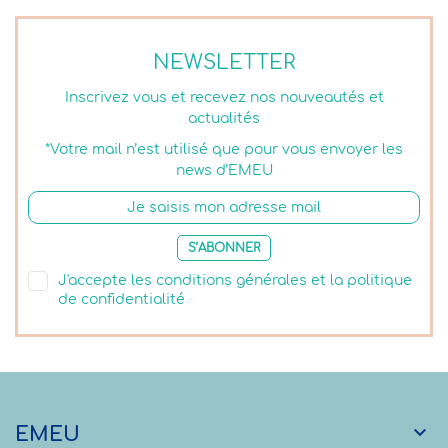
NEWSLETTER
Inscrivez vous et recevez nos nouveautés et
actualités
*Votre mail n’est utilisé que pour vous envoyer les
news d’EMEU
S’ABONNER
J'accepte les conditions générales et la politique
de confidentialité

EMEU