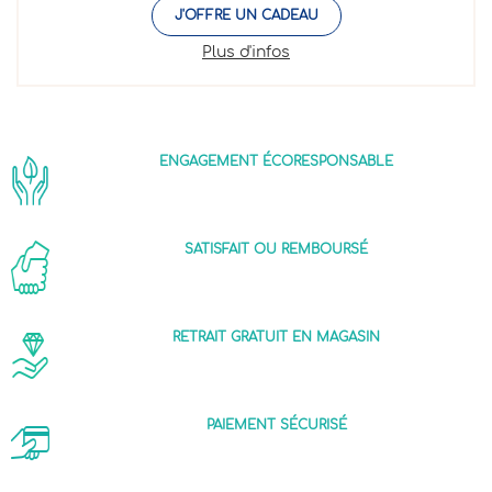
J'OFFRE UN CADEAU
Plus d'infos
ENGAGEMENT ÉCORESPONSABLE
SATISFAIT OU REMBOURSÉ
RETRAIT GRATUIT EN MAGASIN
PAIEMENT SÉCURISÉ