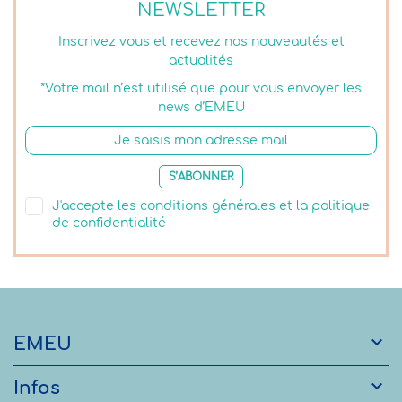
NEWSLETTER
Inscrivez vous et recevez nos nouveautés et
actualités
*Votre mail n’est utilisé que pour vous envoyer les
news d’EMEU
S’ABONNER
J'accepte les conditions générales et la politique
de confidentialité

EMEU

Infos