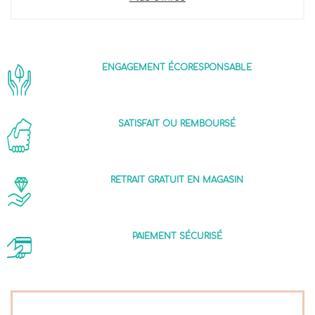
ENGAGEMENT ÉCORESPONSABLE
SATISFAIT OU REMBOURSÉ
RETRAIT GRATUIT EN MAGASIN
PAIEMENT SÉCURISÉ