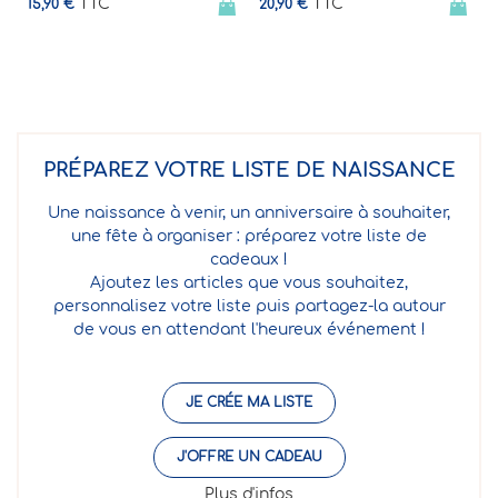
TTC
20,90 €
PRÉPAREZ VOTRE LISTE DE NAISSANCE
Une naissance à venir, un anniversaire à souhaiter,
une fête à organiser : préparez votre liste de
cadeaux !
Ajoutez les articles que vous souhaitez,
personnalisez votre liste puis partagez-la autour
de vous en attendant l'heureux événement !
JE CRÉE MA LISTE
J'OFFRE UN CADEAU
Plus d'infos