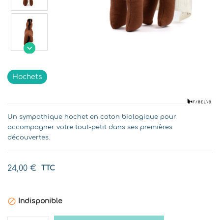

Indisponible
Hochets
Un sympathique hochet en coton biologique pour
accompagner votre tout-petit dans ses premières
découvertes.
24,00 €
TTC

Indisponible