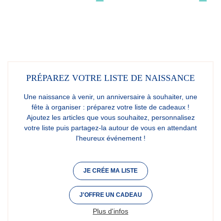
PRÉPAREZ VOTRE LISTE DE NAISSANCE
Une naissance à venir, un anniversaire à souhaiter, une
fête à organiser : préparez votre liste de cadeaux !
Ajoutez les articles que vous souhaitez, personnalisez
votre liste puis partagez-la autour de vous en attendant
l'heureux événement !
JE CRÉE MA LISTE
J'OFFRE UN CADEAU
Plus d'infos