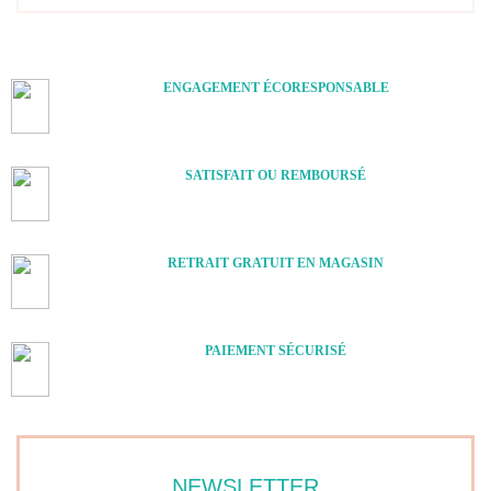
ENGAGEMENT ÉCORESPONSABLE
SATISFAIT OU REMBOURSÉ
RETRAIT GRATUIT EN MAGASIN
PAIEMENT SÉCURISÉ
NEWSLETTER