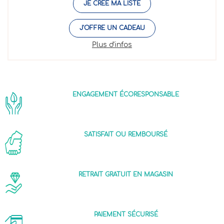
JE CRÉE MA LISTE
J'OFFRE UN CADEAU
Plus d'infos
ENGAGEMENT ÉCORESPONSABLE
SATISFAIT OU REMBOURSÉ
RETRAIT GRATUIT EN MAGASIN
PAIEMENT SÉCURISÉ