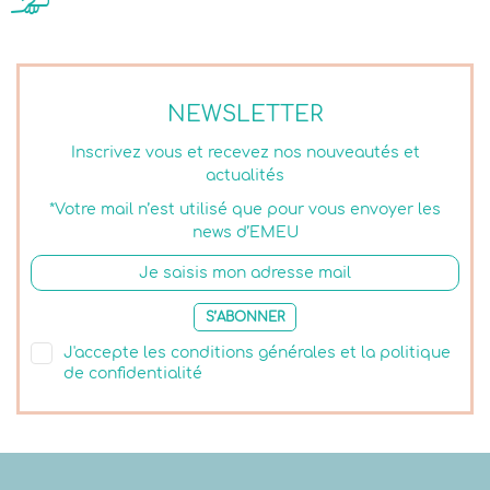
NEWSLETTER
Inscrivez vous et recevez nos nouveautés et
actualités
*Votre mail n’est utilisé que pour vous envoyer les
news d’EMEU
S’ABONNER
J'accepte les conditions générales et la politique
de confidentialité