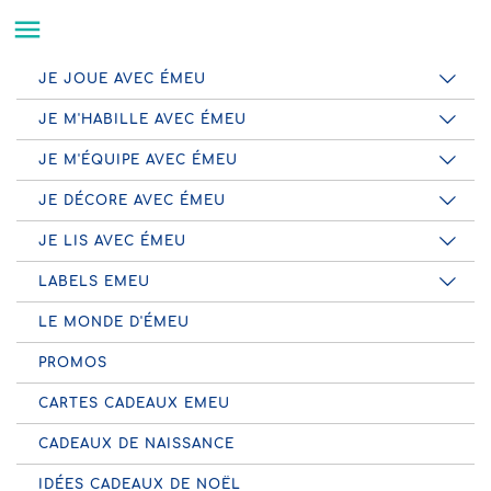

JE JOUE AVEC ÉMEU
JE M'HABILLE AVEC ÉMEU
JE M'ÉQUIPE AVEC ÉMEU
JE DÉCORE AVEC ÉMEU
JE LIS AVEC ÉMEU
LABELS EMEU
LE MONDE D'ÉMEU
PROMOS
CARTES CADEAUX EMEU
CADEAUX DE NAISSANCE
IDÉES CADEAUX DE NOËL