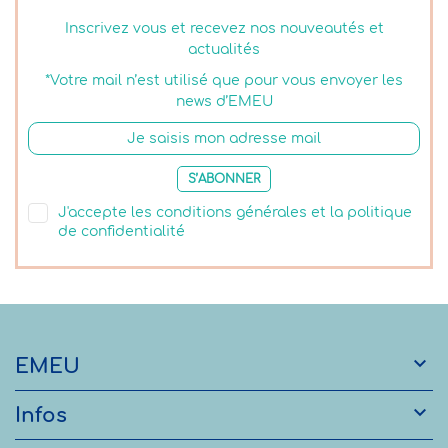
Inscrivez vous et recevez nos nouveautés et
actualités
*Votre mail n’est utilisé que pour vous envoyer les
news d’EMEU
S’ABONNER
J'accepte les conditions générales et la politique
de confidentialité

EMEU

Infos