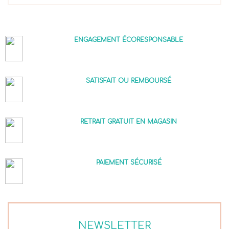
ENGAGEMENT ÉCORESPONSABLE
SATISFAIT OU REMBOURSÉ
RETRAIT GRATUIT EN MAGASIN
PAIEMENT SÉCURISÉ
NEWSLETTER