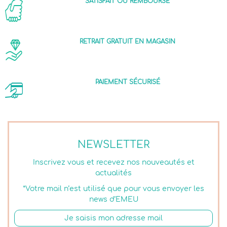
SATISFAIT OU REMBOURSÉ
RETRAIT GRATUIT EN MAGASIN
PAIEMENT SÉCURISÉ
NEWSLETTER
Inscrivez vous et recevez nos nouveautés et
actualités
*Votre mail n’est utilisé que pour vous envoyer les
news d’EMEU