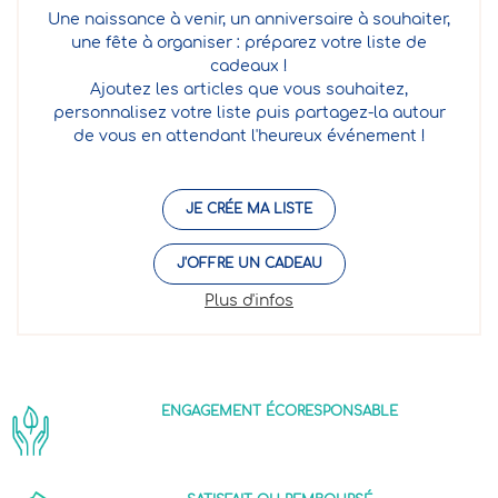
Une naissance à venir, un anniversaire à souhaiter,
une fête à organiser : préparez votre liste de
cadeaux !
Ajoutez les articles que vous souhaitez,
personnalisez votre liste puis partagez-la autour
de vous en attendant l'heureux événement !
JE CRÉE MA LISTE
J'OFFRE UN CADEAU
Plus d'infos
ENGAGEMENT ÉCORESPONSABLE