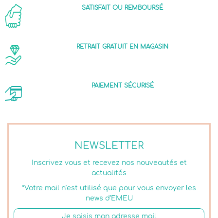
SATISFAIT OU REMBOURSÉ
RETRAIT GRATUIT EN MAGASIN
PAIEMENT SÉCURISÉ
NEWSLETTER
Inscrivez vous et recevez nos nouveautés et
actualités
*Votre mail n’est utilisé que pour vous envoyer les
news d’EMEU