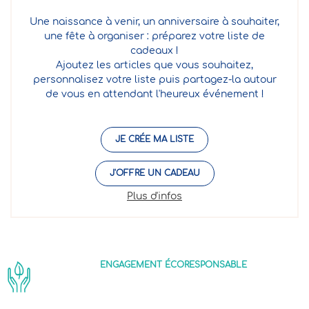
Une naissance à venir, un anniversaire à souhaiter,
une fête à organiser : préparez votre liste de
cadeaux !
Ajoutez les articles que vous souhaitez,
personnalisez votre liste puis partagez-la autour
de vous en attendant l'heureux événement !
JE CRÉE MA LISTE
J'OFFRE UN CADEAU
Plus d'infos
ENGAGEMENT ÉCORESPONSABLE