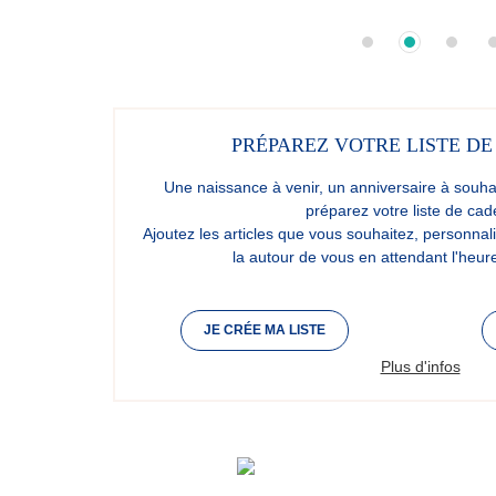
PRÉPAREZ VOTRE LISTE DE
Une naissance à venir, un anniversaire à souhai
préparez votre liste de cad
Ajoutez les articles que vous souhaitez, personnali
la autour de vous en attendant l'heu
JE CRÉE MA LISTE
Plus d'infos