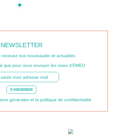
NEWSLETTER
t recevez nos nouveautés et actualités
ilisé que pour vous envoyer les news d’EMEU
S’ABONNER
ions générales et la politique de confidentialité