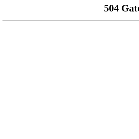
504 Gat