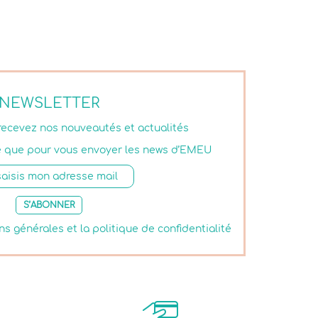
NEWSLETTER
 recevez nos nouveautés et actualités
isé que pour vous envoyer les news d’EMEU
S’ABONNER
ns générales et la politique de confidentialité