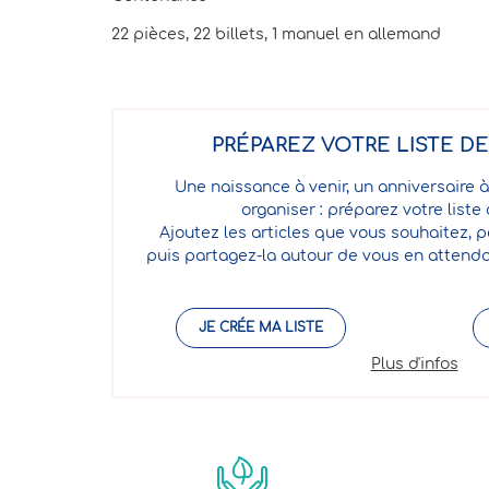
22 pièces, 22 billets, 1 manuel en allemand
PRÉPAREZ VOTRE LISTE D
Une naissance à venir, un anniversaire à
organiser : préparez votre liste
Ajoutez les articles que vous souhaitez, p
puis partagez-la autour de vous en attenda
JE CRÉE MA LISTE
Plus d'infos