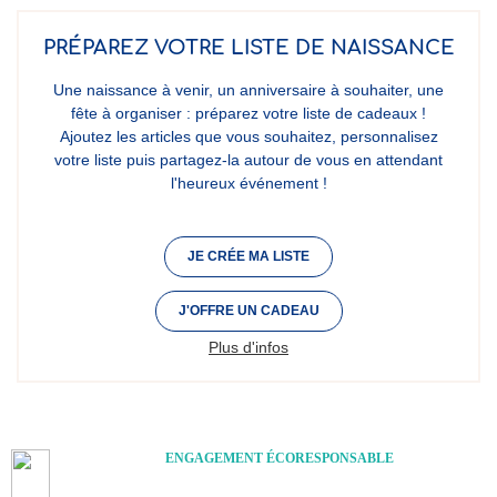
PRÉPAREZ VOTRE LISTE DE NAISSANCE
Une naissance à venir, un anniversaire à souhaiter, une
fête à organiser : préparez votre liste de cadeaux !
Ajoutez les articles que vous souhaitez, personnalisez
votre liste puis partagez-la autour de vous en attendant
l'heureux événement !
JE CRÉE MA LISTE
J'OFFRE UN CADEAU
Plus d'infos
ENGAGEMENT ÉCORESPONSABLE