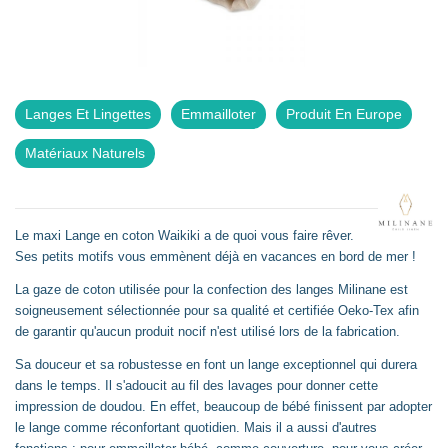
Langes Et Lingettes
Emmailloter
Produit En Europe
Matériaux Naturels
Le maxi Lange en coton Waikiki a de quoi vous faire rêver.
Ses petits motifs vous emmènent déjà en vacances en bord de mer !
La gaze de coton utilisée pour la confection des langes Milinane est
soigneusement sélectionnée pour sa qualité et certifiée Oeko-Tex afin
de garantir qu'aucun produit nocif n'est utilisé lors de la fabrication.
Sa douceur et sa robustesse en font un lange exceptionnel qui durera
dans le temps. Il s'adoucit au fil des lavages pour donner cette
impression de doudou. En effet, beaucoup de bébé finissent par adopter
le lange comme réconfortant quotidien. Mais il a aussi d'autres