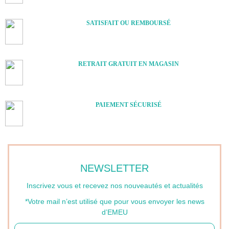
SATISFAIT OU REMBOURSÉ
RETRAIT GRATUIT EN MAGASIN
PAIEMENT SÉCURISÉ
NEWSLETTER
Inscrivez vous et recevez nos nouveautés et actualités
*Votre mail n’est utilisé que pour vous envoyer les news
d’EMEU