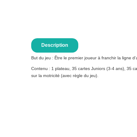
Description
But du jeu : Être le premier joueur à franchir la ligne 
Contenu : 1 plateau, 35 cartes Juniors (3-4 ans), 35 c
sur la motricité (avec règle du jeu).