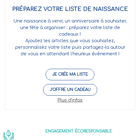
PRÉPAREZ VOTRE LISTE DE NAISSANCE
Une naissance à venir, un anniversaire à souhaiter,
une fête à organiser : préparez votre liste de
cadeaux !
Ajoutez les articles que vous souhaitez,
personnalisez votre liste puis partagez-la autour
de vous en attendant l'heureux événement !
JE CRÉE MA LISTE
J'OFFRE UN CADEAU
Plus d'infos
ENGAGEMENT ÉCORESPONSABLE