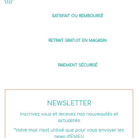
SATISFAIT OU REMBOURSÉ
RETRAIT GRATUIT EN MAGASIN
PAIEMENT SÉCURISÉ
NEWSLETTER
Inscrivez vous et recevez nos nouveautés et
actualités
*Votre mail n’est utilisé que pour vous envoyer les
news d’EMEU