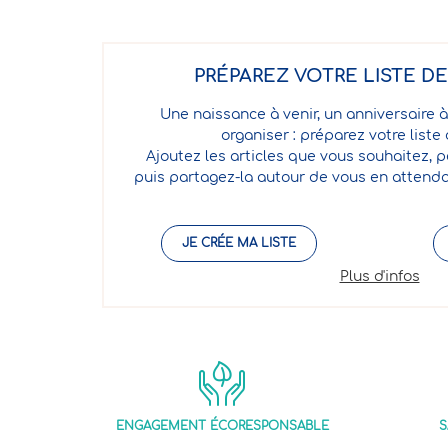
PRÉPAREZ VOTRE LISTE D
Une naissance à venir, un anniversaire à
organiser : préparez votre liste
Ajoutez les articles que vous souhaitez, p
puis partagez-la autour de vous en attenda
JE CRÉE MA LISTE
Plus d'infos
ENGAGEMENT ÉCORESPONSABLE
S