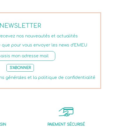
NEWSLETTER
 recevez nos nouveautés et actualités
isé que pour vous envoyer les news d’EMEU
S’ABONNER
ns générales et la politique de confidentialité
SIN
PAIEMENT SÉCURISÉ