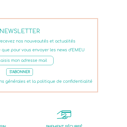
NEWSLETTER
 recevez nos nouveautés et actualités
isé que pour vous envoyer les news d’EMEU
S’ABONNER
ns générales et la politique de confidentialité