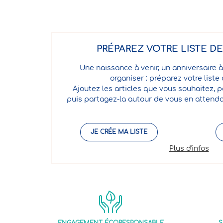
PRÉPAREZ VOTRE LISTE D
Une naissance à venir, un anniversaire à
organiser : préparez votre liste
Ajoutez les articles que vous souhaitez, p
puis partagez-la autour de vous en attenda
JE CRÉE MA LISTE
Plus d'infos