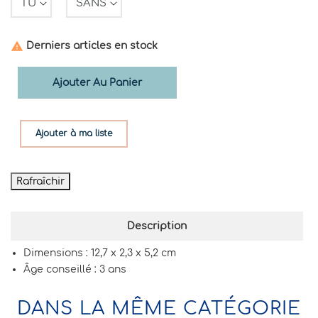

Derniers articles en stock
Ajouter Au Panier
Ajouter à ma liste
Description
Dimensions : 12,7 x 2,3 x 5,2 cm
Âge conseillé : 3 ans
DANS LA MÊME CATÉGORIE