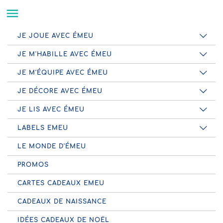

JE JOUE AVEC ÉMEU
JE M'HABILLE AVEC ÉMEU
JE M'ÉQUIPE AVEC ÉMEU
JE DÉCORE AVEC ÉMEU
JE LIS AVEC ÉMEU
LABELS EMEU
LE MONDE D'ÉMEU
PROMOS
CARTES CADEAUX EMEU
CADEAUX DE NAISSANCE
IDÉES CADEAUX DE NOËL