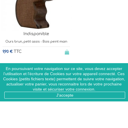
Indisponible
Ours brun, petit assis - Bois peint main
TTC
9,90 €
En poursuivant votre navigation sur ce site, vous devez accepter
l’utilisation et l'écriture de Cookies sur votre appareil connecté. Ces
Cookies (petits fichiers texte) permettent de suivre votre navigation,
actualiser votre panier, vous reconnaitre lors de votre prochaine
visite et sécuriser votre connexion.
Indisponible
J'accepte
Cheval debout tâcheté - Bois peint main
TTC
13,90 €