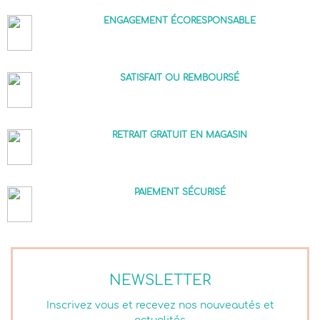
ENGAGEMENT ÉCORESPONSABLE
SATISFAIT OU REMBOURSÉ
RETRAIT GRATUIT EN MAGASIN
PAIEMENT SÉCURISÉ
NEWSLETTER
Inscrivez vous et recevez nos nouveautés et