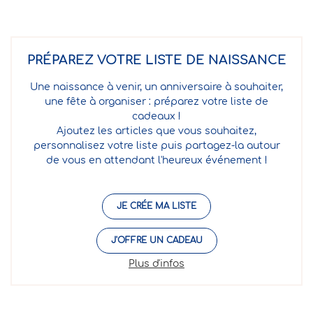
PRÉPAREZ VOTRE LISTE DE NAISSANCE
Une naissance à venir, un anniversaire à souhaiter,
une fête à organiser : préparez votre liste de
cadeaux !
Ajoutez les articles que vous souhaitez,
personnalisez votre liste puis partagez-la autour
de vous en attendant l'heureux événement !
JE CRÉE MA LISTE
J'OFFRE UN CADEAU
Plus d'infos