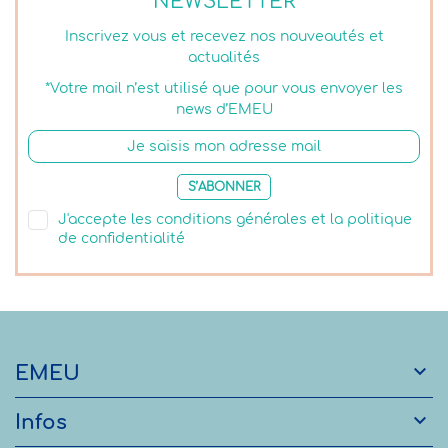
NEWSLETTER
Inscrivez vous et recevez nos nouveautés et
actualités
*Votre mail n’est utilisé que pour vous envoyer les
news d’EMEU
S’ABONNER
J'accepte les conditions générales et la politique
de confidentialité

EMEU

Infos