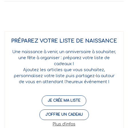
PRÉPAREZ VOTRE LISTE DE NAISSANCE
Une naissance à venir, un anniversaire à souhaiter,
une fête à organiser : préparez votre liste de
cadeaux !
Ajoutez les articles que vous souhaitez,
personnalisez votre liste puis partagez-la autour
de vous en attendant l'heureux événement !
JE CRÉE MA LISTE
J'OFFRE UN CADEAU
Plus d'infos