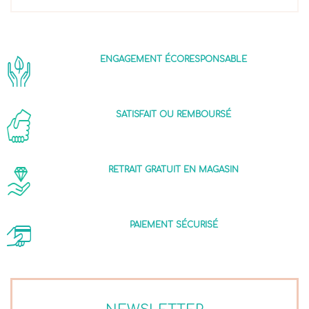
ENGAGEMENT ÉCORESPONSABLE
SATISFAIT OU REMBOURSÉ
RETRAIT GRATUIT EN MAGASIN
PAIEMENT SÉCURISÉ