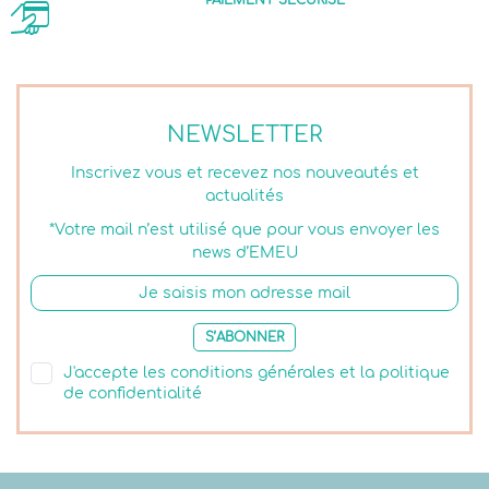
PAIEMENT SÉCURISÉ
NEWSLETTER
Inscrivez vous et recevez nos nouveautés et
actualités
*Votre mail n’est utilisé que pour vous envoyer les
news d’EMEU
S’ABONNER
J'accepte les conditions générales et la politique
de confidentialité