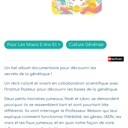
Pour Les Maxis 5 Ans Et +
Culture Générale
Un bel album documentaire pour découvrir les
secrets de la génétique !
Un récit coloré et vivant en collaboration scientifique avec
l’Institut Pasteur pour découvrir les bases de la génétique.
Deux petits monstres jumeaux, Noël et Léon, se demandent
pourquoi ils se ressemblent tant et sont pourtant très
différents. Ils vont interroger le Professeur Watson qui leur
explique comment fonctionne l'hérédité, les gènes, l'ADN, les
vrais et les faux jumeaux, et en quoi notre façon de vivre