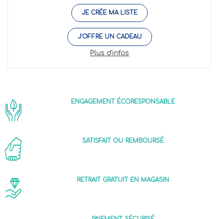
JE CRÉE MA LISTE
J'OFFRE UN CADEAU
Plus d'infos
ENGAGEMENT ÉCORESPONSABLE
SATISFAIT OU REMBOURSÉ
RETRAIT GRATUIT EN MAGASIN