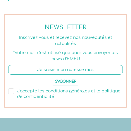
NEWSLETTER
Inscrivez vous et recevez nos nouveautés et
actualités
*Votre mail n’est utilisé que pour vous envoyer les
news d’EMEU
S’ABONNER
J'accepte les conditions générales et la politique
de confidentialité