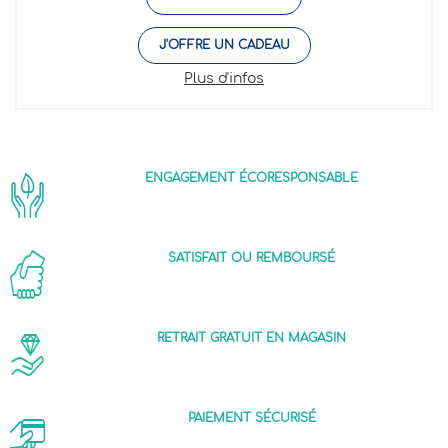
J'OFFRE UN CADEAU
Plus d'infos
ENGAGEMENT ÉCORESPONSABLE
SATISFAIT OU REMBOURSÉ
RETRAIT GRATUIT EN MAGASIN
PAIEMENT SÉCURISÉ