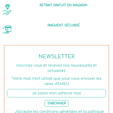
RETRAIT GRATUIT EN MAGASIN
PAIEMENT SÉCURISÉ
NEWSLETTER
Inscrivez vous et recevez nos nouveautés et
actualités
*Votre mail n’est utilisé que pour vous envoyer les
news d’EMEU
S’ABONNER
J'accepte les conditions générales et la politique