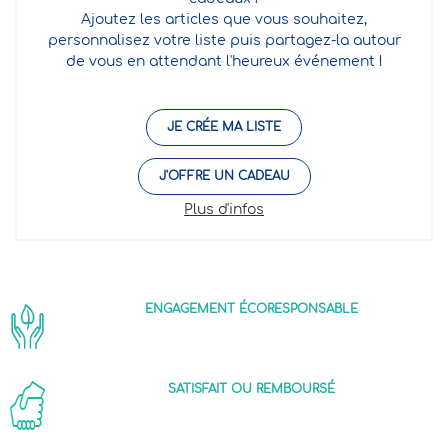
Ajoutez les articles que vous souhaitez,
personnalisez votre liste puis partagez-la autour
de vous en attendant l'heureux événement !
JE CRÉE MA LISTE
J'OFFRE UN CADEAU
Plus d'infos
ENGAGEMENT ÉCORESPONSABLE
SATISFAIT OU REMBOURSÉ