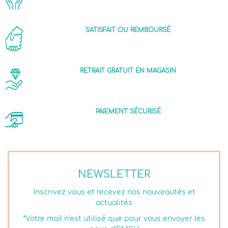
SATISFAIT OU REMBOURSÉ
RETRAIT GRATUIT EN MAGASIN
PAIEMENT SÉCURISÉ
NEWSLETTER
Inscrivez vous et recevez nos nouveautés et
actualités
*Votre mail n’est utilisé que pour vous envoyer les