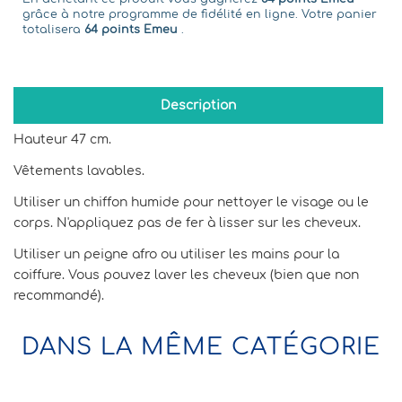
grâce à notre programme de fidélité en ligne. Votre panier
totalisera
64 points Emeu
.
Description
Hauteur 47 cm.
Vêtements lavables.
Utiliser un chiffon humide pour nettoyer le visage ou le
corps. N'appliquez pas de fer à lisser sur les cheveux.
Utiliser un peigne afro ou utiliser les mains pour la
coiffure. Vous pouvez laver les cheveux (bien que non
recommandé).
DANS LA MÊME CATÉGORIE