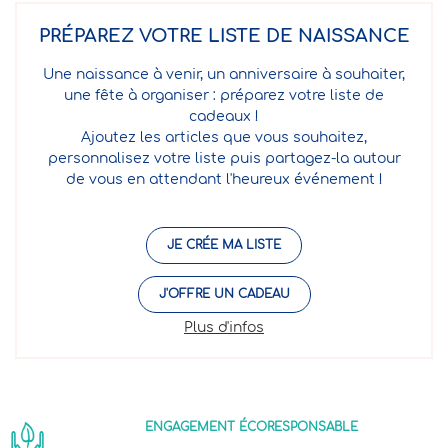
PRÉPAREZ VOTRE LISTE DE NAISSANCE
Une naissance à venir, un anniversaire à souhaiter,
une fête à organiser : préparez votre liste de
cadeaux !
Ajoutez les articles que vous souhaitez,
personnalisez votre liste puis partagez-la autour
de vous en attendant l'heureux événement !
JE CRÉE MA LISTE
J'OFFRE UN CADEAU
Plus d'infos
ENGAGEMENT ÉCORESPONSABLE