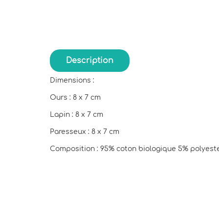
Description
Dimensions :
Ours : 8 x 7 cm
Lapin : 8 x 7 cm
Paresseux : 8 x 7 cm
Composition : 95% coton biologique 5% polyester