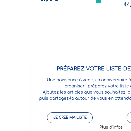
44,00 €
TTC
PRÉPAREZ VOTRE LISTE D
Une naissance à venir, un anniversaire à
organiser : préparez votre liste
Ajoutez les articles que vous souhaitez, p
puis partagez-la autour de vous en attenda
JE CRÉE MA LISTE
Plus d'infos