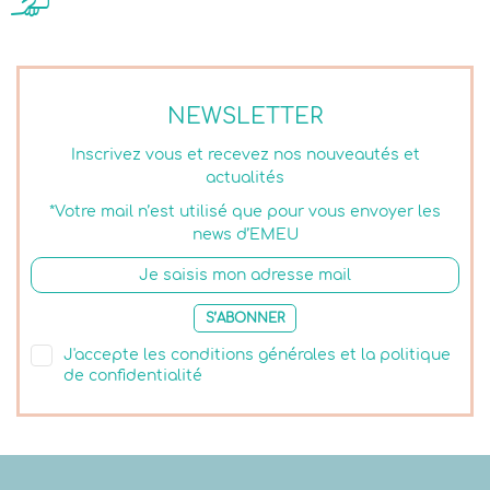
NEWSLETTER
Inscrivez vous et recevez nos nouveautés et
actualités
*Votre mail n’est utilisé que pour vous envoyer les
news d’EMEU
S’ABONNER
J'accepte les conditions générales et la politique
de confidentialité