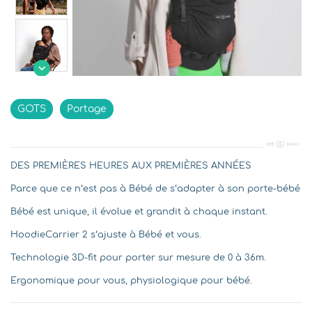

Indisponible
GOTS
Portage
DES PREMIÈRES HEURES AUX PREMIÈRES ANNÉES
Parce que ce n‘est pas à Bébé de s‘adapter à son porte-bébé
Bébé est unique, il évolue et grandit à chaque instant.
HoodieCarrier 2 s‘ajuste à Bébé et vous.
Technologie 3D-fit pour porter sur mesure de 0 à 36m.
Ergonomique pour vous, physiologique pour bébé.