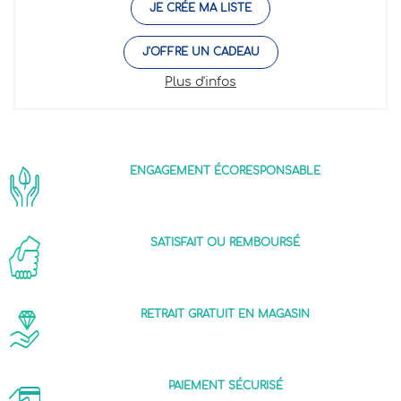
JE CRÉE MA LISTE
J'OFFRE UN CADEAU
Plus d'infos
ENGAGEMENT ÉCORESPONSABLE
SATISFAIT OU REMBOURSÉ
RETRAIT GRATUIT EN MAGASIN
PAIEMENT SÉCURISÉ