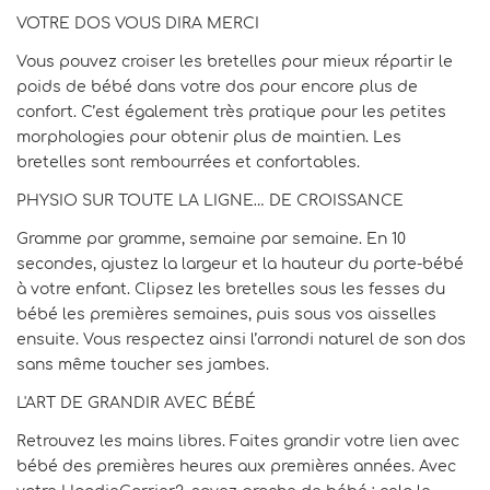
VOTRE DOS VOUS DIRA MERCI
Vous pouvez croiser les bretelles pour mieux répartir le
poids de bébé dans votre dos pour encore plus de
confort. C’est également très pratique pour les petites
morphologies pour obtenir plus de maintien. Les
bretelles sont rembourrées et confortables.
PHYSIO SUR TOUTE LA LIGNE… DE CROISSANCE
Gramme par gramme, semaine par semaine. En 10
secondes, ajustez la largeur et la hauteur du porte-bébé
à votre enfant. Clipsez les bretelles sous les fesses du
bébé les premières semaines, puis sous vos aisselles
ensuite. Vous respectez ainsi l’arrondi naturel de son dos
sans même toucher ses jambes.
L'ART DE GRANDIR AVEC BÉBÉ
Retrouvez les mains libres. Faites grandir votre lien avec
bébé des premières heures aux premières années. Avec