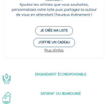
Ajoutez les articles que vous souhaitez,
personnalisez votre liste puis partagez-la autour
de vous en attendant l'heureux événement !
JE CRÉE MA LISTE
J'OFFRE UN CADEAU
Plus d'infos
ENGAGEMENT ÉCORESPONSABLE
SATISFAIT OU REMBOURSÉ