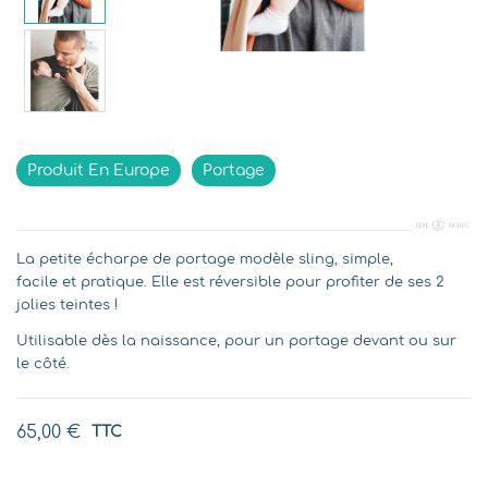
Indisponible
Produit En Europe
Portage
La petite écharpe de portage modèle sling, simple,
facile et pratique. Elle est réversible pour profiter de ses 2
jolies teintes !
Utilisable dès la naissance, pour un portage devant ou sur
le côté.
65,00 €
TTC