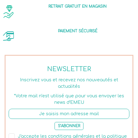
RETRAIT GRATUIT EN MAGASIN
PAIEMENT SÉCURISÉ
NEWSLETTER
Inscrivez vous et recevez nos nouveautés et
actualités
*Votre mail n’est utilisé que pour vous envoyer les
news d’EMEU
S’ABONNER
J'accepte les conditions générales et la politique