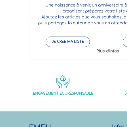
Une naissance à venir, un anniversaire à
organiser : préparez votre liste
Ajoutez les articles que vous souhaitez, p
puis partagez-la autour de vous en attenda
JE CRÉE MA LISTE
Plus d'infos
ENGAGEMENT ÉCORESPONSABLE
S
Infos