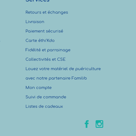
Retours et échanges
Livraison
Paiement sécurisé
s
Carte éthi'Kdo
Fidélité et parrainage
Collectivités et CSE
Louez votre matériel de puériculture
avec notre partenaire Familib
Mon compte
Suivi de commande
Listes de cadeaux