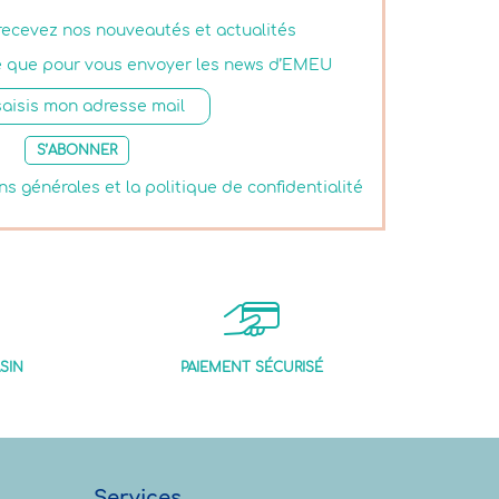
 recevez nos nouveautés et actualités
isé que pour vous envoyer les news d’EMEU
S’ABONNER
ns générales et la politique de confidentialité
SIN
PAIEMENT SÉCURISÉ
Services