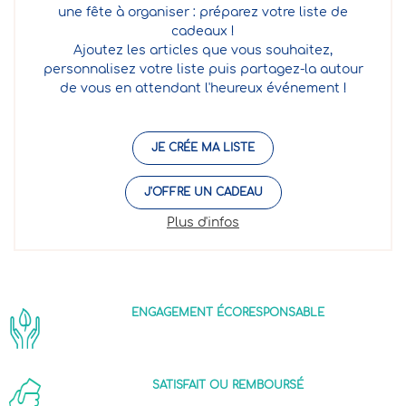
une fête à organiser : préparez votre liste de
cadeaux !
Ajoutez les articles que vous souhaitez,
personnalisez votre liste puis partagez-la autour
de vous en attendant l'heureux événement !
JE CRÉE MA LISTE
J'OFFRE UN CADEAU
Plus d'infos
ENGAGEMENT ÉCORESPONSABLE
SATISFAIT OU REMBOURSÉ