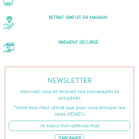
RETRAIT GRATUIT EN MAGASIN
PAIEMENT SÉCURISÉ
NEWSLETTER
Inscrivez vous et recevez nos nouveautés et
actualités
*Votre mail n’est utilisé que pour vous envoyer les
news d’EMEU
S’ABONNER