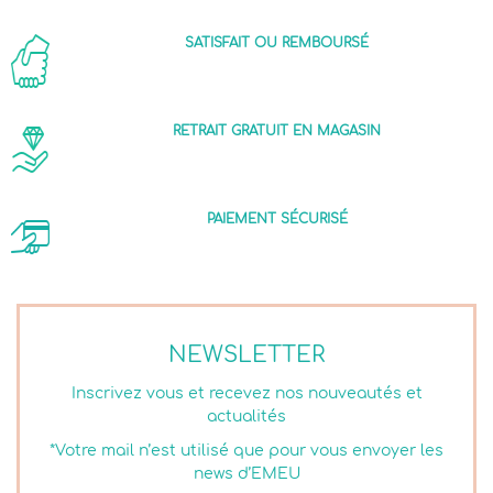
SATISFAIT OU REMBOURSÉ
RETRAIT GRATUIT EN MAGASIN
PAIEMENT SÉCURISÉ
NEWSLETTER
Inscrivez vous et recevez nos nouveautés et
actualités
*Votre mail n’est utilisé que pour vous envoyer les
news d’EMEU