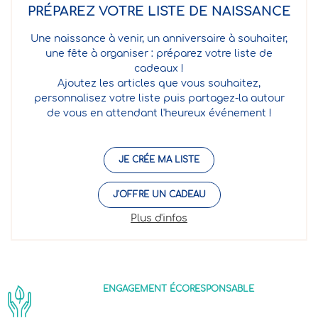
PRÉPAREZ VOTRE LISTE DE NAISSANCE
Une naissance à venir, un anniversaire à souhaiter,
une fête à organiser : préparez votre liste de
cadeaux !
Ajoutez les articles que vous souhaitez,
personnalisez votre liste puis partagez-la autour
de vous en attendant l'heureux événement !
JE CRÉE MA LISTE
J'OFFRE UN CADEAU
Plus d'infos
ENGAGEMENT ÉCORESPONSABLE