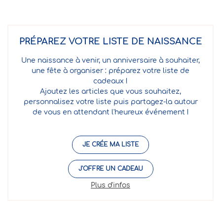
PRÉPAREZ VOTRE LISTE DE NAISSANCE
Une naissance à venir, un anniversaire à souhaiter,
une fête à organiser : préparez votre liste de
cadeaux !
Ajoutez les articles que vous souhaitez,
personnalisez votre liste puis partagez-la autour
de vous en attendant l'heureux événement !
JE CRÉE MA LISTE
J'OFFRE UN CADEAU
Plus d'infos