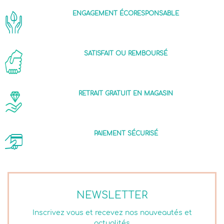
ENGAGEMENT ÉCORESPONSABLE
SATISFAIT OU REMBOURSÉ
RETRAIT GRATUIT EN MAGASIN
PAIEMENT SÉCURISÉ
NEWSLETTER
Inscrivez vous et recevez nos nouveautés et
actualités