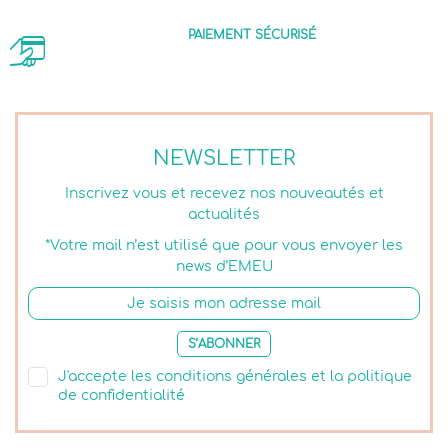
PAIEMENT SÉCURISÉ
NEWSLETTER
Inscrivez vous et recevez nos nouveautés et
actualités
*Votre mail n’est utilisé que pour vous envoyer les
news d’EMEU
S’ABONNER
J'accepte les conditions générales et la politique
de confidentialité