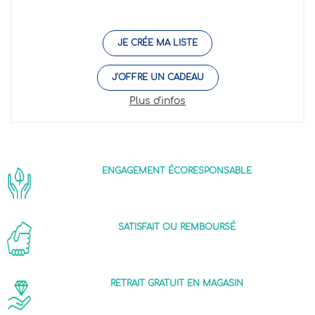
JE CRÉE MA LISTE
J'OFFRE UN CADEAU
Plus d'infos
ENGAGEMENT ÉCORESPONSABLE
SATISFAIT OU REMBOURSÉ
RETRAIT GRATUIT EN MAGASIN