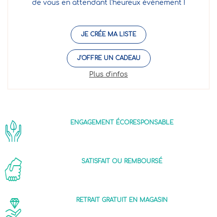
de vous en attendant l'heureux événement !
JE CRÉE MA LISTE
J'OFFRE UN CADEAU
Plus d'infos
ENGAGEMENT ÉCORESPONSABLE
SATISFAIT OU REMBOURSÉ
RETRAIT GRATUIT EN MAGASIN