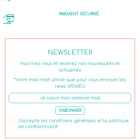
PAIEMENT SÉCURISÉ
NEWSLETTER
Inscrivez vous et recevez nos nouveautés et
actualités
*Votre mail n’est utilisé que pour vous envoyer les
news d’EMEU
S’ABONNER
J'accepte les conditions générales et la politique
de confidentialité