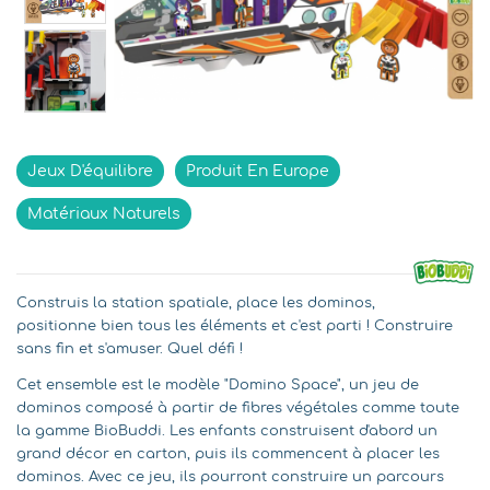
Indisponible
Jeux D'équilibre
Produit En Europe
Matériaux Naturels
Construis la station spatiale, place les dominos,
positionne bien tous les éléments et c'est parti ! Construire
sans fin et s'amuser. Quel défi !
Cet ensemble est le modèle "Domino Space", un jeu de
dominos composé à partir de fibres végétales comme toute
la gamme BioBuddi. Les enfants construisent d'abord un
grand décor en carton, puis ils commencent à placer les
dominos. Avec ce jeu, ils pourront construire un parcours