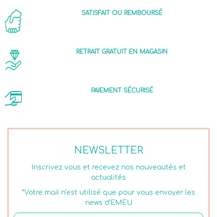
SATISFAIT OU REMBOURSÉ
RETRAIT GRATUIT EN MAGASIN
PAIEMENT SÉCURISÉ
NEWSLETTER
Inscrivez vous et recevez nos nouveautés et
actualités
*Votre mail n’est utilisé que pour vous envoyer les
news d’EMEU