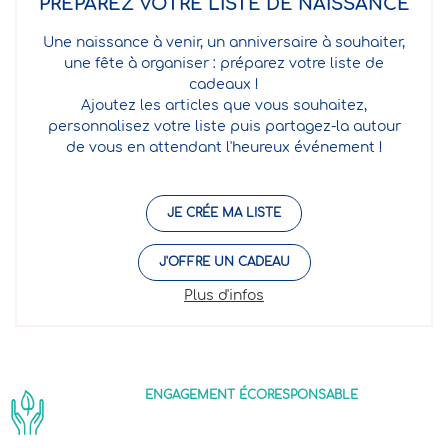
PRÉPAREZ VOTRE LISTE DE NAISSANCE
Une naissance à venir, un anniversaire à souhaiter,
une fête à organiser : préparez votre liste de
cadeaux !
Ajoutez les articles que vous souhaitez,
personnalisez votre liste puis partagez-la autour
de vous en attendant l'heureux événement !
JE CRÉE MA LISTE
J'OFFRE UN CADEAU
Plus d'infos
ENGAGEMENT ÉCORESPONSABLE