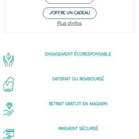
J'OFFRE UN CADEAU
Plus d'infos
ENGAGEMENT ÉCORESPONSABLE
SATISFAIT OU REMBOURSÉ
RETRAIT GRATUIT EN MAGASIN
PAIEMENT SÉCURISÉ