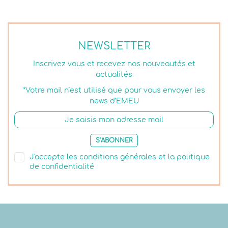
NEWSLETTER
Inscrivez vous et recevez nos nouveautés et
actualités
*Votre mail n’est utilisé que pour vous envoyer les
news d’EMEU
S’ABONNER
J'accepte les conditions générales et la politique
de confidentialité