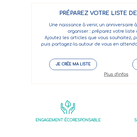
PRÉPAREZ VOTRE LISTE D
Une naissance à venir, un anniversaire à
organiser : préparez votre liste
Ajoutez les articles que vous souhaitez, p
puis partagez-la autour de vous en attenda
JE CRÉE MA LISTE
Plus d'infos
ENGAGEMENT ÉCORESPONSABLE
S