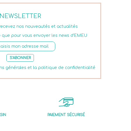
NEWSLETTER
 recevez nos nouveautés et actualités
isé que pour vous envoyer les news d’EMEU
S’ABONNER
ns générales et la politique de confidentialité
SIN
PAIEMENT SÉCURISÉ