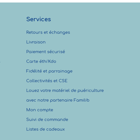
Services
Retours et échanges
Livraison
Paiement sécurisé
s
Carte éthi'Kdo
Fidélité et parrainage
Collectivités et CSE
Louez votre matériel de puériculture
avec notre partenaire Familib
Mon compte
Suivi de commande
Listes de cadeaux