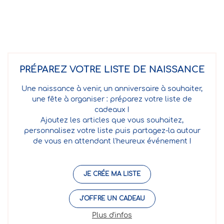
PRÉPAREZ VOTRE LISTE DE NAISSANCE
Une naissance à venir, un anniversaire à souhaiter,
une fête à organiser : préparez votre liste de
cadeaux !
Ajoutez les articles que vous souhaitez,
personnalisez votre liste puis partagez-la autour
de vous en attendant l'heureux événement !
JE CRÉE MA LISTE
J'OFFRE UN CADEAU
Plus d'infos