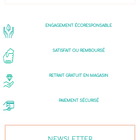
ENGAGEMENT ÉCORESPONSABLE
SATISFAIT OU REMBOURSÉ
RETRAIT GRATUIT EN MAGASIN
PAIEMENT SÉCURISÉ
NEWSLETTER