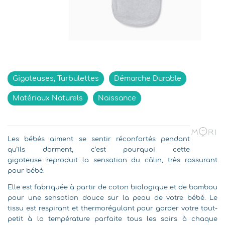
Indisponible
Gigoteuses, Turbulettes
Démarche Durable
Matériaux Naturels
Naissance
Les bébés aiment se sentir réconfortés pendant
qu’ils dorment, c’est pourquoi cette
gigoteuse reproduit la sensation du câlin, très rassurant
pour bébé.
Elle est fabriquée à partir de coton biologique et de bambou
pour une sensation douce sur la peau de votre bébé. Le
tissu est respirant et thermorégulant pour garder votre tout-
petit à la température parfaite tous les soirs à chaque