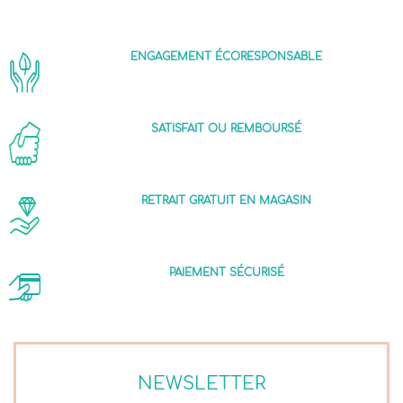
ENGAGEMENT ÉCORESPONSABLE
SATISFAIT OU REMBOURSÉ
RETRAIT GRATUIT EN MAGASIN
PAIEMENT SÉCURISÉ
NEWSLETTER