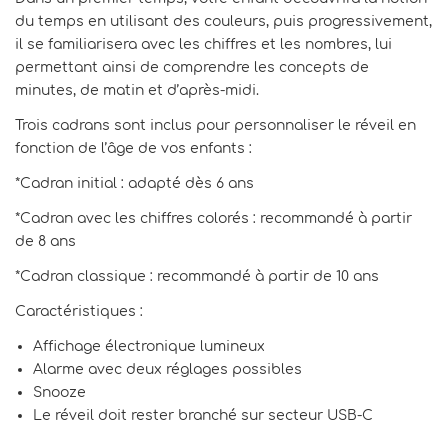
du temps en utilisant des couleurs, puis progressivement,
il se familiarisera avec les chiffres et les nombres, lui
permettant ainsi de comprendre les concepts de
minutes, de matin et d’après-midi.
Trois cadrans sont inclus pour personnaliser le réveil en
fonction de l’âge de vos enfants :
*Cadran initial : adapté dès 6 ans
*Cadran avec les chiffres colorés : recommandé à partir
de 8 ans
*Cadran classique : recommandé à partir de 10 ans
Caractéristiques :
Affichage électronique lumineux
Alarme avec deux réglages possibles
Snooze
Le réveil doit rester branché sur secteur USB-C