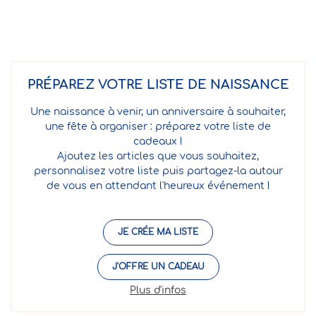
PRÉPAREZ VOTRE LISTE DE NAISSANCE
Une naissance à venir, un anniversaire à souhaiter,
une fête à organiser : préparez votre liste de
cadeaux !
Ajoutez les articles que vous souhaitez,
personnalisez votre liste puis partagez-la autour
de vous en attendant l'heureux événement !
JE CRÉE MA LISTE
J'OFFRE UN CADEAU
Plus d'infos