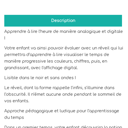
Description
Apprendre à lire l’heure de manière analogique et digitale
!
Votre enfant va ainsi pouvoir évoluer avec un réveil qui lui
permettra d’apprendre à lire visualiser le temps de
manière progressive les couleurs, chiffres, puis, en
grandissant, avec l’affichage digital.
Lisible dans le noir et sans ondes !
Le réveil, dont la forme rappelle l’infini, s’illumine dans
l’obscurité. Il n’émet aucune onde pendant le sommeil de
vos enfants.
Approche pédagogique et ludique pour l’apprentissage
du temps
Dans un premier temps, votre enfant découvrira la notion