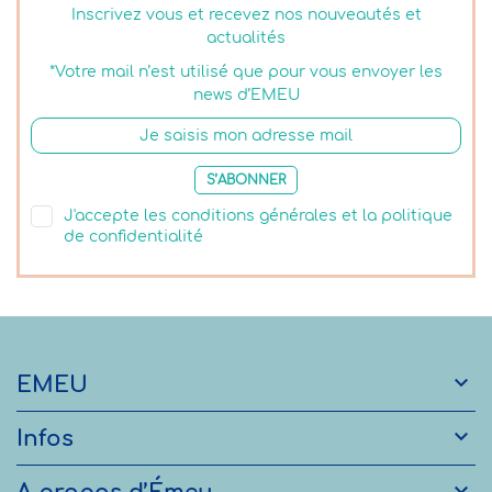
Inscrivez vous et recevez nos nouveautés et
actualités
*Votre mail n’est utilisé que pour vous envoyer les
news d’EMEU
S’ABONNER
J'accepte les conditions générales et la politique
de confidentialité

EMEU

Infos
