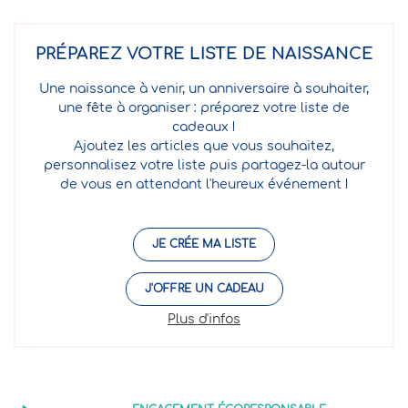
PRÉPAREZ VOTRE LISTE DE NAISSANCE
Une naissance à venir, un anniversaire à souhaiter,
une fête à organiser : préparez votre liste de
cadeaux !
Ajoutez les articles que vous souhaitez,
personnalisez votre liste puis partagez-la autour
de vous en attendant l'heureux événement !
JE CRÉE MA LISTE
J'OFFRE UN CADEAU
Plus d'infos