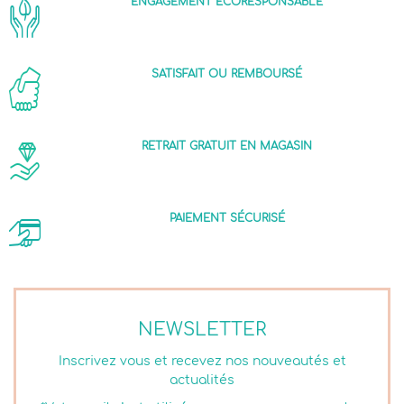
ENGAGEMENT ÉCORESPONSABLE
SATISFAIT OU REMBOURSÉ
RETRAIT GRATUIT EN MAGASIN
PAIEMENT SÉCURISÉ
NEWSLETTER
Inscrivez vous et recevez nos nouveautés et
actualités