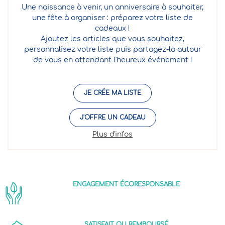
Une naissance à venir, un anniversaire à souhaiter,
une fête à organiser : préparez votre liste de
cadeaux !
Ajoutez les articles que vous souhaitez,
personnalisez votre liste puis partagez-la autour
de vous en attendant l'heureux événement !
JE CRÉE MA LISTE
J'OFFRE UN CADEAU
Plus d'infos
ENGAGEMENT ÉCORESPONSABLE
SATISFAIT OU REMBOURSÉ