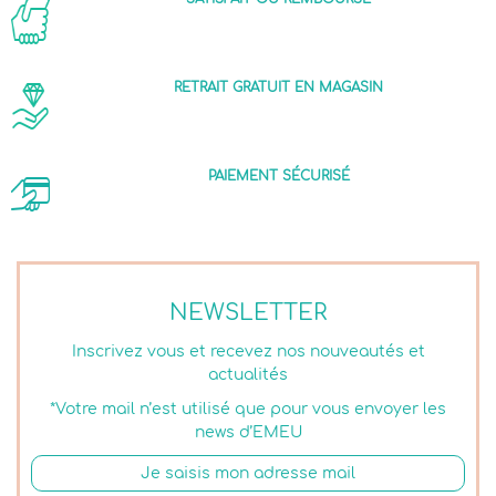
RETRAIT GRATUIT EN MAGASIN
PAIEMENT SÉCURISÉ
NEWSLETTER
Inscrivez vous et recevez nos nouveautés et
actualités
*Votre mail n’est utilisé que pour vous envoyer les
news d’EMEU