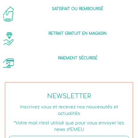
SATISFAIT OU REMBOURSÉ
RETRAIT GRATUIT EN MAGASIN
PAIEMENT SÉCURISÉ
NEWSLETTER
Inscrivez vous et recevez nos nouveautés et
actualités
*Votre mail n’est utilisé que pour vous envoyer les
news d’EMEU