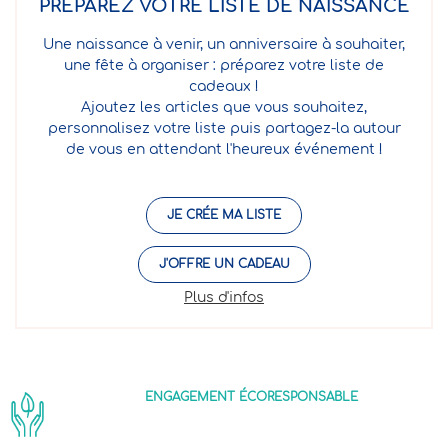
PRÉPAREZ VOTRE LISTE DE NAISSANCE
Une naissance à venir, un anniversaire à souhaiter,
une fête à organiser : préparez votre liste de
cadeaux !
Ajoutez les articles que vous souhaitez,
personnalisez votre liste puis partagez-la autour
de vous en attendant l'heureux événement !
JE CRÉE MA LISTE
J'OFFRE UN CADEAU
Plus d'infos
ENGAGEMENT ÉCORESPONSABLE