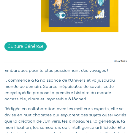
Indisponible
Culture Générale
Embarquez pour le plus passionnant des voyages !
Il commence à la naissance de l’Univers et va jusqu’au
monde de demain. Source inépuisable de savoir, cette
encyclopédie propose la première histoire du monde
accessible, claire et impossible à lâcher!
Rédigée en collaboration avec les meilleurs experts, elle se
divise en huit chapitres qui explorent des sujets aussi variés
que la création de l’Univers, les dinosaures, la génétique, la
momification, les samouraïs ou l’intelligence artificielle. Elle