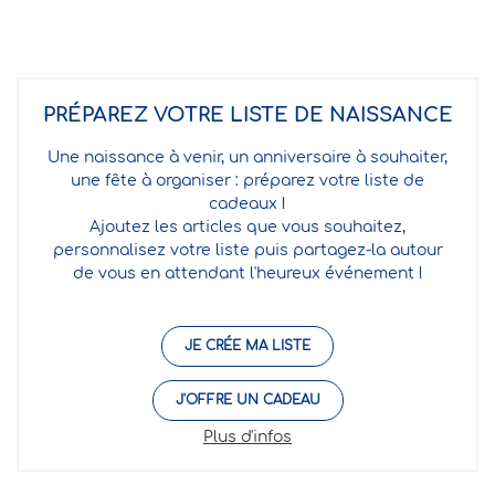
PRÉPAREZ VOTRE LISTE DE NAISSANCE
Une naissance à venir, un anniversaire à souhaiter,
une fête à organiser : préparez votre liste de
cadeaux !
Ajoutez les articles que vous souhaitez,
personnalisez votre liste puis partagez-la autour
de vous en attendant l'heureux événement !
JE CRÉE MA LISTE
J'OFFRE UN CADEAU
Plus d'infos