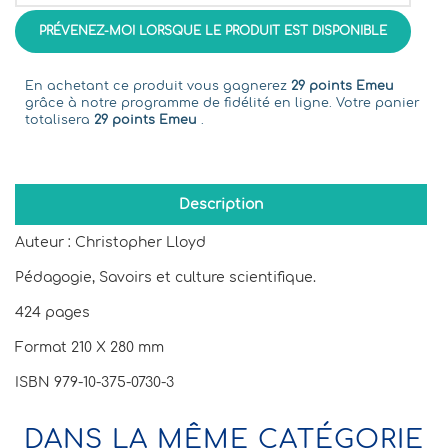
PRÉVENEZ-MOI LORSQUE LE PRODUIT EST DISPONIBLE
En achetant ce produit vous gagnerez
29 points Emeu
grâce à notre programme de fidélité en ligne. Votre panier
totalisera
29 points Emeu
.
Description
Auteur : Christopher Lloyd
Pédagogie, Savoirs et culture scientifique.
424 pages
Format 210 X 280 mm
ISBN 979-10-375-0730-3
DANS LA MÊME CATÉGORIE