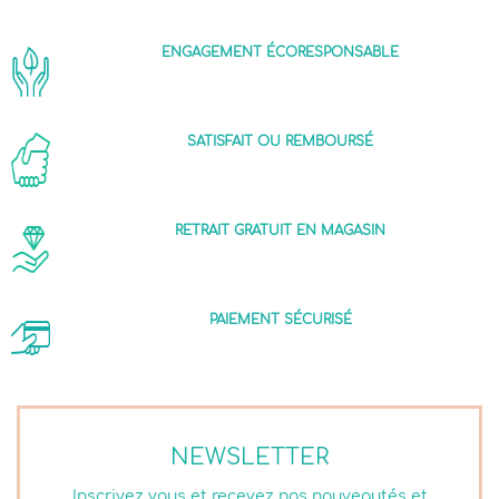
ENGAGEMENT ÉCORESPONSABLE
SATISFAIT OU REMBOURSÉ
RETRAIT GRATUIT EN MAGASIN
PAIEMENT SÉCURISÉ
NEWSLETTER
Inscrivez vous et recevez nos nouveautés et