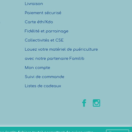
Livraison
Paiement sécurisé
s
Carte éthi'Kdo
Fidélité et parrainage
Collectivités et CSE
Louez votre matériel de puériculture
avec notre partenaire Familib
Mon compte
Suivi de commande
Listes de cadeaux