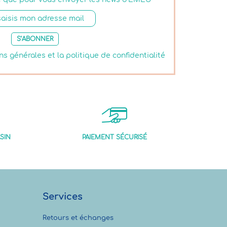
S’ABONNER
ns générales et la politique de confidentialité
SIN
PAIEMENT SÉCURISÉ
Services
Retours et échanges