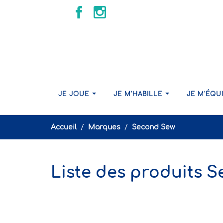
JE JOUE
JE M'HABILLE
JE M'ÉQU
Accueil
Marques
Second Sew
Liste des produits 