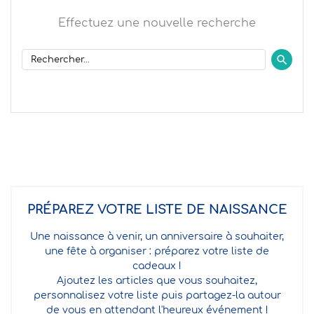
Effectuez une nouvelle recherche
PRÉPAREZ VOTRE LISTE DE NAISSANCE
Une naissance à venir, un anniversaire à souhaiter,
une fête à organiser : préparez votre liste de
cadeaux !
Ajoutez les articles que vous souhaitez,
personnalisez votre liste puis partagez-la autour
de vous en attendant l'heureux événement !