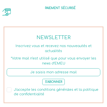
PAIEMENT SÉCURISÉ
NEWSLETTER
Inscrivez vous et recevez nos nouveautés et
actualités
*Votre mail n’est utilisé que pour vous envoyer les
news d’EMEU
S’ABONNER
J'accepte les conditions générales et la politique
de confidentialité