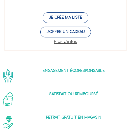
JE CRÉE MA LISTE
J'OFFRE UN CADEAU
Plus d'infos
ENGAGEMENT ÉCORESPONSABLE
SATISFAIT OU REMBOURSÉ
RETRAIT GRATUIT EN MAGASIN