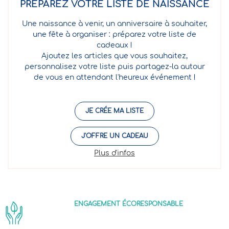
PRÉPAREZ VOTRE LISTE DE NAISSANCE
Une naissance à venir, un anniversaire à souhaiter,
une fête à organiser : préparez votre liste de
cadeaux !
Ajoutez les articles que vous souhaitez,
personnalisez votre liste puis partagez-la autour
de vous en attendant l'heureux événement !
JE CRÉE MA LISTE
J'OFFRE UN CADEAU
Plus d'infos
ENGAGEMENT ÉCORESPONSABLE