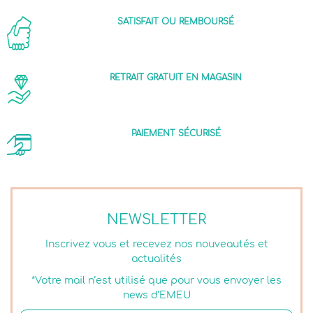
SATISFAIT OU REMBOURSÉ
RETRAIT GRATUIT EN MAGASIN
PAIEMENT SÉCURISÉ
NEWSLETTER
Inscrivez vous et recevez nos nouveautés et
actualités
*Votre mail n’est utilisé que pour vous envoyer les
news d’EMEU